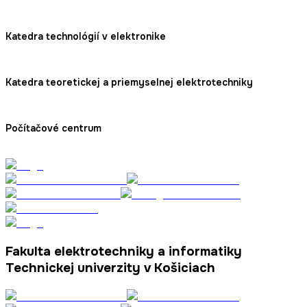
Katedra technológií v elektronike
Katedra teoretickej a priemyselnej elektrotechniky
Počítačové centrum
Fakulta elektrotechniky a informatiky
Technickej univerzity v Košiciach