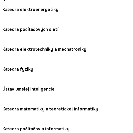
Katedra elektroenergetiky
Katedra počítačových sietí
Katedra elektrotechniky a mechatroniky
Katedra fyziky
Ústav umelej inteligencie
Katedra matematiky a teoretickej informatiky
Katedra počítačov a informatiky