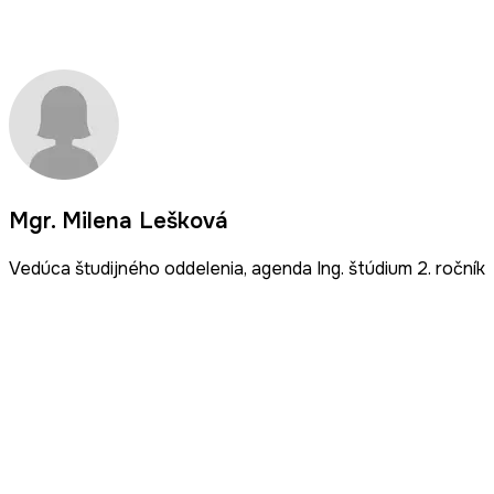
Mgr. Milena Lešková
Vedúca študijného oddelenia, agenda Ing. štúdium 2. ročník